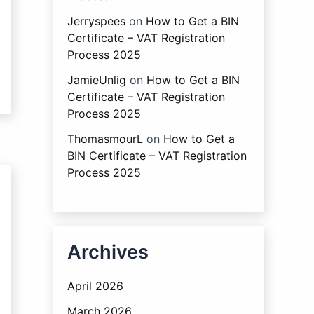
Jerryspees
on
How to Get a BIN
Certificate – VAT Registration
Process 2025
JamieUnlig
on
How to Get a BIN
Certificate – VAT Registration
Process 2025
ThomasmourL
on
How to Get a
BIN Certificate – VAT Registration
Process 2025
Archives
April 2026
March 2026