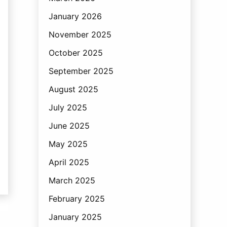
January 2026
November 2025
October 2025
September 2025
August 2025
July 2025
June 2025
May 2025
April 2025
March 2025
February 2025
January 2025