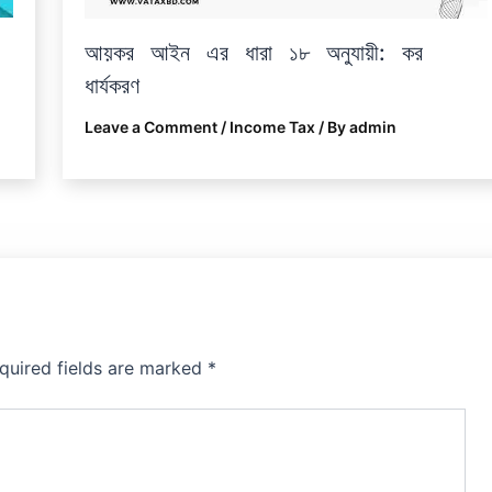
আয়কর আইন এর ধারা ১৮ অনুযায়ী: কর
ধার্যকরণ
Leave a Comment
/
Income Tax
/ By
admin
quired fields are marked
*