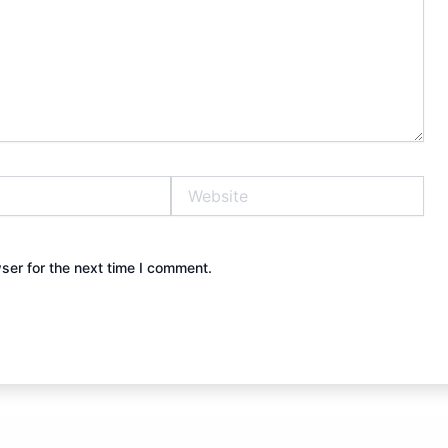
Website
ser for the next time I comment.