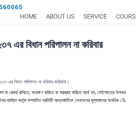
560065
HOME
ABOUT US
SERVICE
COURS
৩৭ এর বিধান পরিপালন না করিবার
৩৭ এর বিধান পরিপালন না করিবার জরিমানা।
 বা রেকর্ড রাখিতে, সংরক্ষণ করিতে বা সরবরাহ করিতে ব্যর্থ হন, সেইক্ষেত্রে উপকর
 উপর ব্যক্তি কর্তৃক সম্পাদিত প্রতিটি আন্তর্জাতিক লেনদেনের মূল্যমানের অনধিক ১%