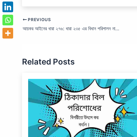
PREVIOUS
আয়কর আইনের ধারা ২৭৬: ধারা ২৩৫ এর বিধান পরিপালন না করিবার জরিমানা।
Related Posts