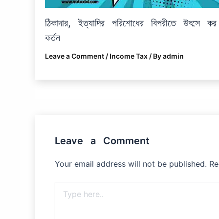
ঠিকাদার, ইত্যাদির পরিশোধের বিপরীতে উৎসে কর
কর্তন
Leave a Comment
/
Income Tax
/ By
admin
Leave a Comment
Your email address will not be published.
Re
Type
here..