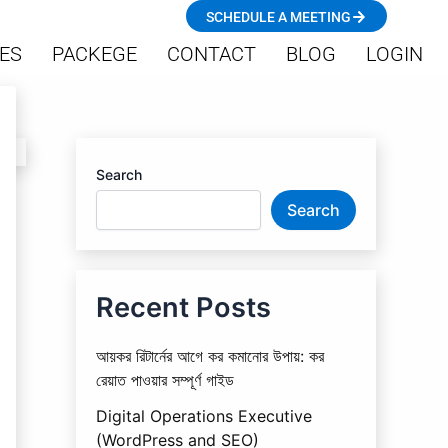
SCHEDULE A MEETING
ES
PACKEGE
CONTACT
BLOG
LOGIN
Search
Search
Recent Posts
আয়কর রিটার্নের আগে কর কমানোর উপায়: কর
রেয়াত পাওয়ার সম্পূর্ণ গাইড
Digital Operations Executive
(WordPress and SEO)