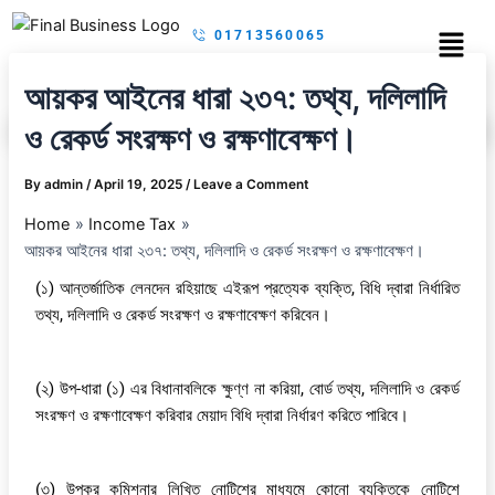
Skip
Menu
01713560065
to
content
আয়কর আইনের ধারা ২৩৭: তথ্য, দলিলাদি
ও রেকর্ড সংরক্ষণ ও রক্ষণাবেক্ষণ।
By
admin
/
April 19, 2025
/
Leave a Comment
Home
Income Tax
আয়কর আইনের ধারা ২৩৭: তথ্য, দলিলাদি ও রেকর্ড সংরক্ষণ ও রক্ষণাবেক্ষণ।
(১) আন্তর্জাতিক লেনদেন রহিয়াছে এইরূপ প্রত্যেক ব্যক্তি, বিধি দ্বারা নির্ধারিত
তথ্য, দলিলাদি ও রেকর্ড সংরক্ষণ ও রক্ষণাবেক্ষণ করিবেন।
(২) উপ-ধারা (১) এর বিধানাবলিকে ক্ষুণ্ণ না করিয়া, বোর্ড তথ্য, দলিলাদি ও রেকর্ড
সংরক্ষণ ও রক্ষণাবেক্ষণ করিবার মেয়াদ বিধি দ্বারা নির্ধারণ করিতে পারিবে।
(৩) উপকর কমিশনার লিখিত নোটিশের মাধ্যমে কোনো ব্যক্তিকে নোটিশে