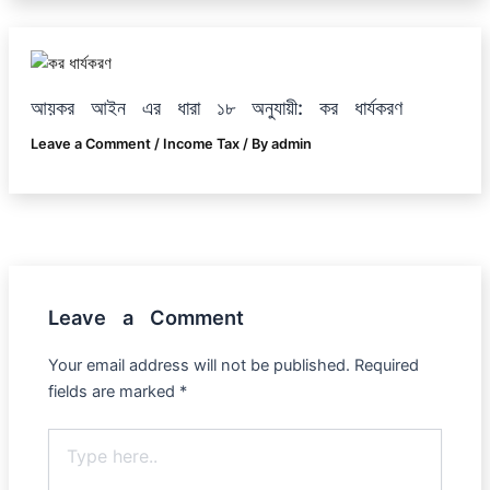
আয়কর আইন এর ধারা ১৮ অনুযায়ী: কর ধার্যকরণ
Leave a Comment
/
Income Tax
/ By
admin
Leave a Comment
Your email address will not be published.
Required
fields are marked
*
Type
here..