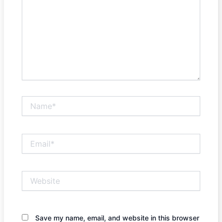
Name*
Email*
Website
Save my name, email, and website in this browser