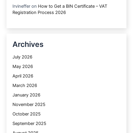
Irvineffer
on
How to Get a BIN Certificate – VAT
Registration Process 2026
Archives
July 2026
May 2026
April 2026
March 2026
January 2026
November 2025
October 2025
September 2025
August 2025