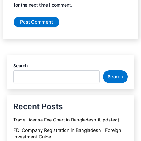
for the next time I comment.
Search
Search
Recent Posts
Trade License Fee Chart in Bangladesh (Updated)
FDI Company Registration in Bangladesh | Foreign
Investment Guide