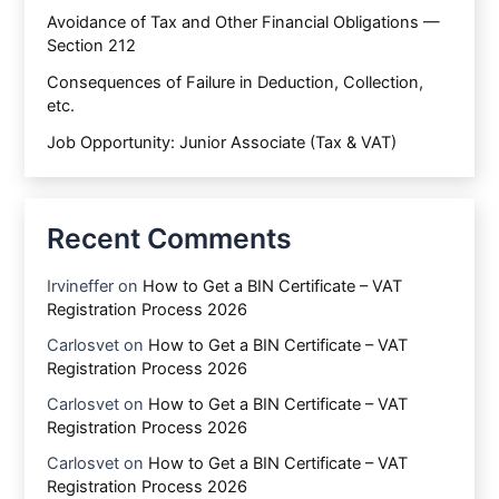
Avoidance of Tax and Other Financial Obligations —
Section 212
Consequences of Failure in Deduction, Collection,
etc.
Job Opportunity: Junior Associate (Tax & VAT)
Recent Comments
Irvineffer
on
How to Get a BIN Certificate – VAT
Registration Process 2026
Carlosvet
on
How to Get a BIN Certificate – VAT
Registration Process 2026
Carlosvet
on
How to Get a BIN Certificate – VAT
Registration Process 2026
Carlosvet
on
How to Get a BIN Certificate – VAT
Registration Process 2026