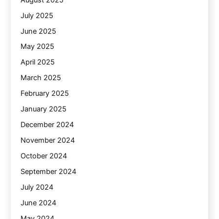
July 2025
June 2025
May 2025
April 2025
March 2025
February 2025
January 2025
December 2024
November 2024
October 2024
September 2024
July 2024
June 2024
May 2024