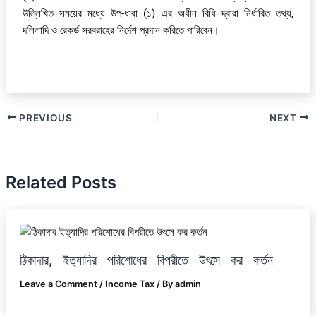
উল্লিখিত সময়ের মধ্যে উপ-ধারা (১) এর অধীন বিধি দ্বারা নির্ধারিত তথ্য,
দলিলাদি ও রেকর্ড সরবরাহের নির্দেশ প্রদান করিতে পারিবেন।
PREVIOUS
NEXT
Related Posts
ঠিকাদার, ইত্যাদির পরিশোধের বিপরীতে উৎসে কর কর্তন
Leave a Comment
/
Income Tax
/ By
admin