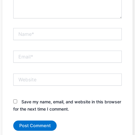
Name*
Email*
Website
Save my name, email, and website in this browser
for the next time I comment.