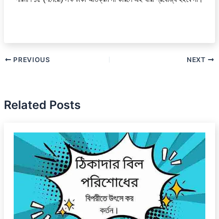
PREVIOUS
NEXT
Related Posts