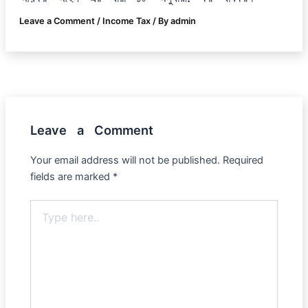
Leave a Comment
/
Income Tax
/ By
admin
Leave a Comment
Your email address will not be published.
Required
fields are marked
*
Type
here..