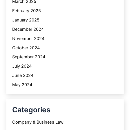
March 2025
February 2025
January 2025
December 2024
November 2024
October 2024
September 2024
July 2024
June 2024
May 2024
Categories
Company & Business Law