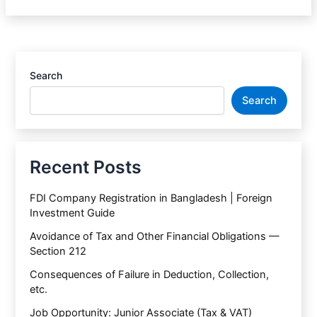
Search
Search
Recent Posts
FDI Company Registration in Bangladesh | Foreign
Investment Guide
Avoidance of Tax and Other Financial Obligations —
Section 212
Consequences of Failure in Deduction, Collection,
etc.
Job Opportunity: Junior Associate (Tax & VAT)