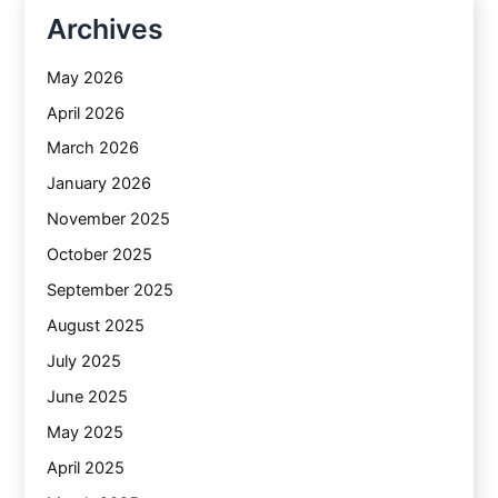
Archives
May 2026
April 2026
March 2026
January 2026
November 2025
October 2025
September 2025
August 2025
July 2025
June 2025
May 2025
April 2025