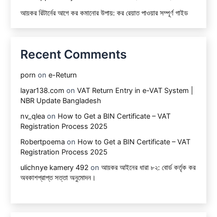
আয়কর রিটার্নের আগে কর কমানোর উপায়: কর রেয়াত পাওয়ার সম্পূর্ণ গাইড
Recent Comments
porn
on
e-Return
layar138.com
on
VAT Return Entry in e-VAT System |
NBR Update Bangladesh
nv_qlea
on
How to Get a BIN Certificate – VAT
Registration Process 2025
Robertpoema
on
How to Get a BIN Certificate – VAT
Registration Process 2025
ulichnye kamery 492
on
আয়কর আইনের ধারা ৮২: বোর্ড কর্তৃক কর
অবকাশপ্রাপ্ত সত্তা অনুমোদন।