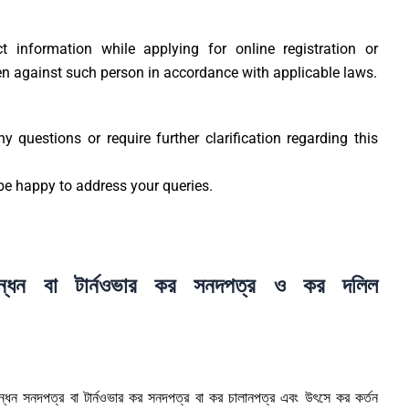
t information while applying for online registration or
en against such person in accordance with applicable laws.
 questions or require further clarification regarding this
 happy to address your queries.
ন্ধন বা টার্নওভার কর সনদপত্র ও কর দলিল
বন্ধন সনদপত্র বা টার্নওভার কর সনদপত্র বা কর চালানপত্র এবং উৎসে কর কর্তন