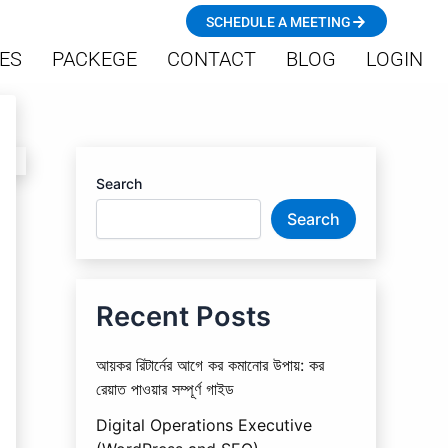
SCHEDULE A MEETING
ES
PACKEGE
CONTACT
BLOG
LOGIN
Search
Search
Recent Posts
আয়কর রিটার্নের আগে কর কমানোর উপায়: কর
রেয়াত পাওয়ার সম্পূর্ণ গাইড
Digital Operations Executive