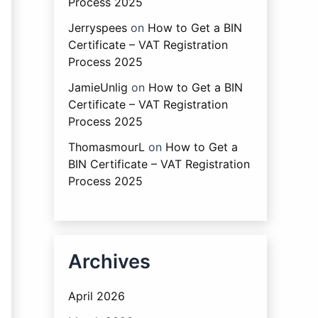
Process 2025
Jerryspees
on
How to Get a BIN
Certificate – VAT Registration
Process 2025
JamieUnlig
on
How to Get a BIN
Certificate – VAT Registration
Process 2025
ThomasmourL
on
How to Get a
BIN Certificate – VAT Registration
Process 2025
Archives
April 2026