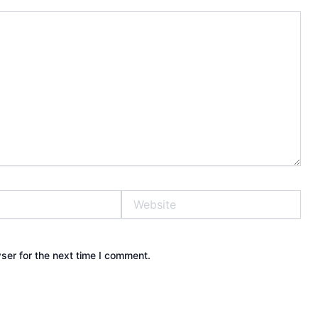
Website
ser for the next time I comment.