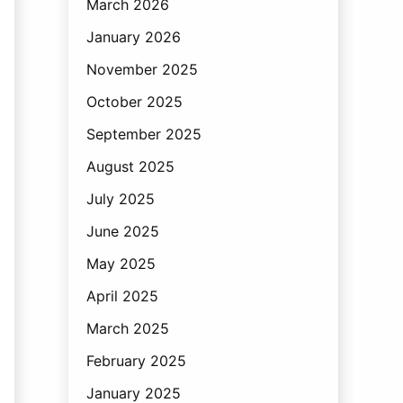
March 2026
January 2026
November 2025
October 2025
September 2025
August 2025
July 2025
June 2025
May 2025
April 2025
March 2025
February 2025
January 2025