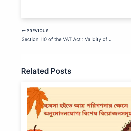
PREVIOUS
Section 110 of the VAT Act : Validity of Documents
Related Posts