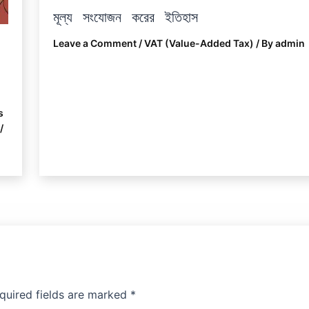
মূল্য সংযোজন করের ইতিহাস
Leave a Comment
/
VAT (Value-Added Tax)
/ By
admin
s
/
quired fields are marked
*