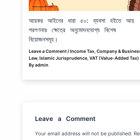
আয়কর আইনের ধারা ৫০: ব্যবসা হইতে আয়
পরগণনার ক্ষেত্রে অনুমোদনযোগ্য বিশেষ
বিয়োজনসমূহ।
Leave a Comment
/
Income Tax
,
Company & Busines
Law
,
Islamic Jurisprudence
,
VAT (Value-Added Tax)
By
admin
Leave a Comment
Your email address will not be published.
Re