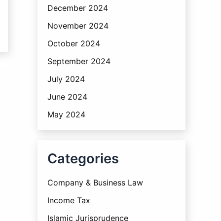
December 2024
November 2024
October 2024
September 2024
July 2024
June 2024
May 2024
Categories
Company & Business Law
Income Tax
Islamic Jurisprudence