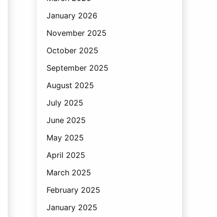
January 2026
November 2025
October 2025
September 2025
August 2025
July 2025
June 2025
May 2025
April 2025
March 2025
February 2025
January 2025