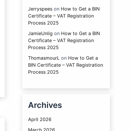
Jerryspees
on
How to Get a BIN
Certificate – VAT Registration
Process 2025
JamieUnlig
on
How to Get a BIN
Certificate – VAT Registration
Process 2025
ThomasmourL
on
How to Get a
BIN Certificate – VAT Registration
Process 2025
Archives
April 2026
March 2026