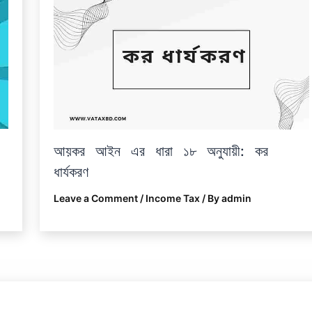
আয়কর আইন এর ধারা ১৮ অনুযায়ী: কর
ধার্যকরণ
Leave a Comment
/
Income Tax
/ By
admin