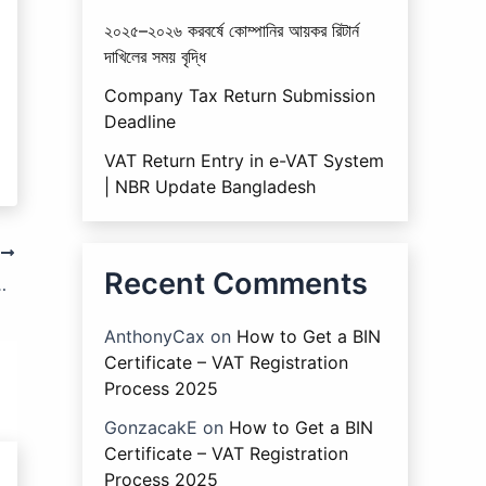
২০২৫–২০২৬ করবর্ষে কোম্পানির আয়কর রিটার্ন
দাখিলের সময় বৃদ্ধি
Company Tax Return Submission
Deadline
VAT Return Entry in e-VAT System
| NBR Update Bangladesh
T
Recent Comments
ের প্রমাণ দাখিলের বাধ্যবাধকতা।
AnthonyCax
on
How to Get a BIN
Certificate – VAT Registration
Process 2025
GonzacakE
on
How to Get a BIN
Certificate – VAT Registration
Process 2025