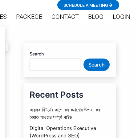
SCHEDULE A MEETING
ES
PACKEGE
CONTACT
BLOG
LOGIN
Search
Search
Recent Posts
আয়কর রিটার্নের আগে কর কমানোর উপায়: কর
রেয়াত পাওয়ার সম্পূর্ণ গাইড
Digital Operations Executive
(WordPress and SEO)