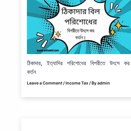
ঠিকাদার, ইত্যাদির পরিশোধের বিপরীতে উৎসে কর
কর্তন
Leave a Comment
/
Income Tax
/ By
admin