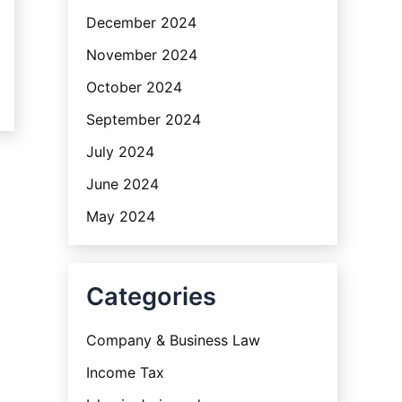
December 2024
November 2024
October 2024
September 2024
July 2024
June 2024
May 2024
Categories
Company & Business Law
Income Tax