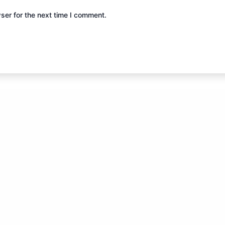
ser for the next time I comment.