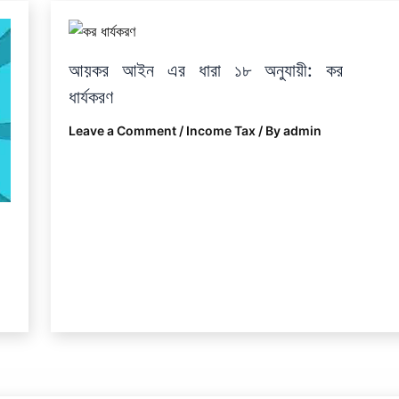
আয়কর আইন এর ধারা ১৮ অনুযায়ী: কর
ধার্যকরণ
Leave a Comment
/
Income Tax
/ By
admin