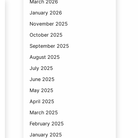
March 2026
January 2026
November 2025
October 2025
September 2025
August 2025
July 2025
June 2025
May 2025
April 2025
March 2025
February 2025
January 2025