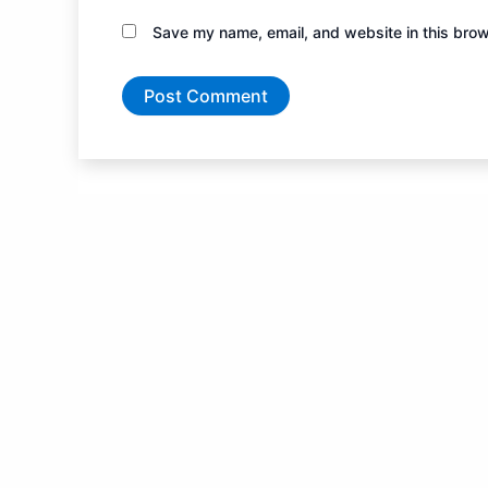
Save my name, email, and website in this brow