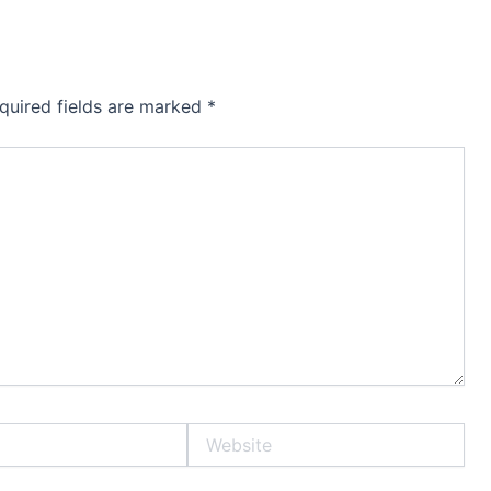
quired fields are marked
*
Website