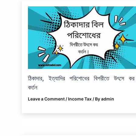
ঠিকাদার, ইত্যাদির পরিশোধের বিপরীতে উৎসে কর
কর্তন
Leave a Comment
/
Income Tax
/ By
admin