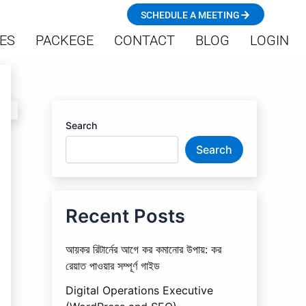
SCHEDULE A MEETING
ES
PACKEGE
CONTACT
BLOG
LOGIN
Search
Search
Recent Posts
আয়কর রিটার্নের আগে কর কমানোর উপায়: কর
রেয়াত পাওয়ার সম্পূর্ণ গাইড
Digital Operations Executive