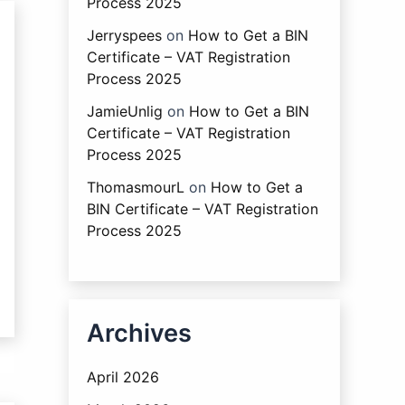
Process 2025
Jerryspees
on
How to Get a BIN
Certificate – VAT Registration
Process 2025
JamieUnlig
on
How to Get a BIN
Certificate – VAT Registration
Process 2025
ThomasmourL
on
How to Get a
BIN Certificate – VAT Registration
Process 2025
Archives
April 2026