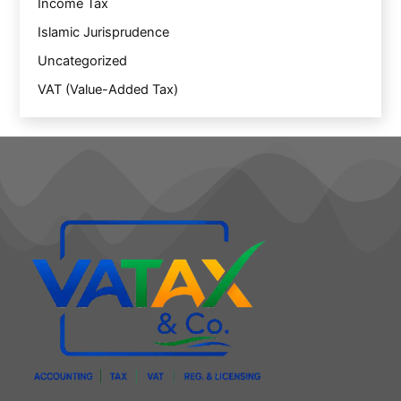
Income Tax
Islamic Jurisprudence
Uncategorized
VAT (Value-Added Tax)