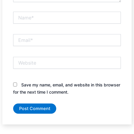
Name*
Email*
Website
Save my name, email, and website in this browser
for the next time I comment.