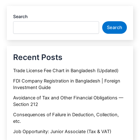
Search
Search
Recent Posts
Trade License Fee Chart in Bangladesh (Updated)
FDI Company Registration in Bangladesh | Foreign
Investment Guide
Avoidance of Tax and Other Financial Obligations —
Section 212
Consequences of Failure in Deduction, Collection,
etc.
Job Opportunity: Junior Associate (Tax & VAT)