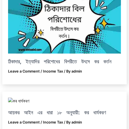
ঠিকাদার, ইত্যাদির পরিশোধের বিপরীতে উৎসে কর কর্তন
Leave a Comment
/
Income Tax
/ By
admin
আয়কর আইন এর ধারা ১৮ অনুযায়ী: কর ধার্যকরণ
Leave a Comment
/
Income Tax
/ By
admin