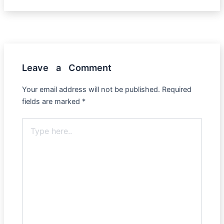
Leave a Comment
Your email address will not be published.
Required
fields are marked
*
Type
here..