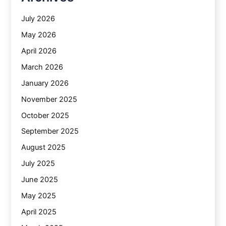
July 2026
May 2026
April 2026
March 2026
January 2026
November 2025
October 2025
September 2025
August 2025
July 2025
June 2025
May 2025
April 2025