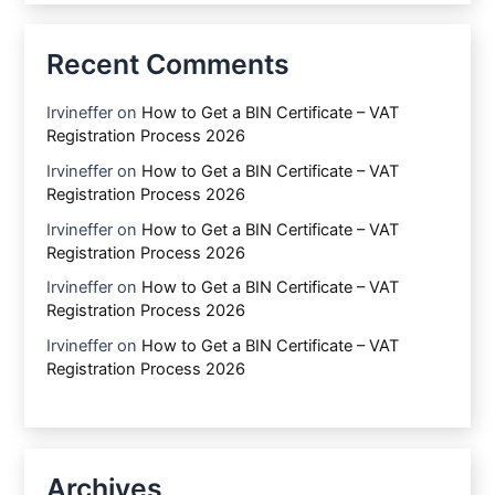
Recent Comments
Irvineffer
on
How to Get a BIN Certificate – VAT
Registration Process 2026
Irvineffer
on
How to Get a BIN Certificate – VAT
Registration Process 2026
Irvineffer
on
How to Get a BIN Certificate – VAT
Registration Process 2026
Irvineffer
on
How to Get a BIN Certificate – VAT
Registration Process 2026
Irvineffer
on
How to Get a BIN Certificate – VAT
Registration Process 2026
Archives