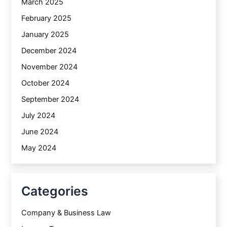
March 2025
February 2025
January 2025
December 2024
November 2024
October 2024
September 2024
July 2024
June 2024
May 2024
Categories
Company & Business Law