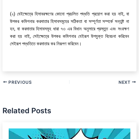
(২) যেইক্ষেত্রে হিসাবরক্ষণের কোনো প্রচলিত পদ্ধতি প্রয়োগ করা হয় নাই, বা
উপকর কমিশনার করদাতার হিসাবসমূহের সঠিকতা বা সম্পূর্ণতা সম্পর্কে সন্তুষ্ট না
হন, বা করদাতার হিসাবসমূহ ধারা ৭৩ এর বিধান অনুসারে প্রস্তুত এবং সংরক্ষণ
করা হয় নাই, সেইক্ষেত্রে উপকর কমিশনার যেইরূপ উপযুক্ত বিবেচনা করিবেন
সেইরূপ পদ্ধতিতে করদাতার কর নিরূপণ করিবেন।
PREVIOUS
NEXT
Related Posts