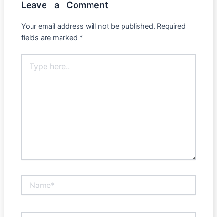
Leave a Comment
Your email address will not be published.
Required
fields are marked
*
Type
here..
Name*
Email*