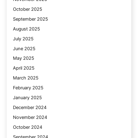
October 2025
September 2025
August 2025
July 2025
June 2025
May 2025
April 2025
March 2025
February 2025
January 2025
December 2024
November 2024
October 2024
September 2024