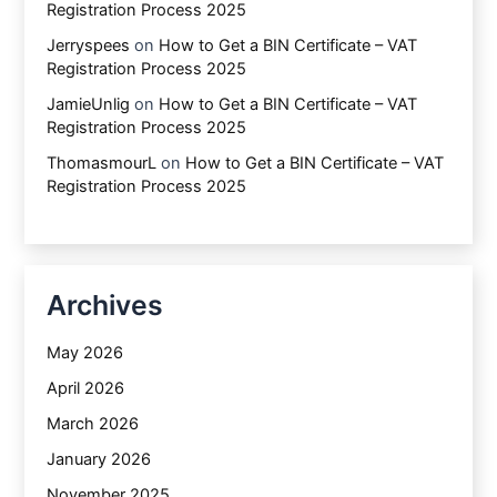
Registration Process 2025
Jerryspees
on
How to Get a BIN Certificate – VAT
Registration Process 2025
JamieUnlig
on
How to Get a BIN Certificate – VAT
Registration Process 2025
ThomasmourL
on
How to Get a BIN Certificate – VAT
Registration Process 2025
Archives
May 2026
April 2026
March 2026
January 2026
November 2025