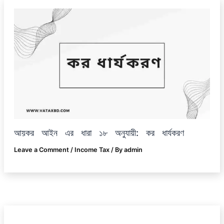
আয়কর আইন এর ধারা ১৮ অনুযায়ী: কর ধার্যকরণ
Leave a Comment
/
Income Tax
/ By
admin