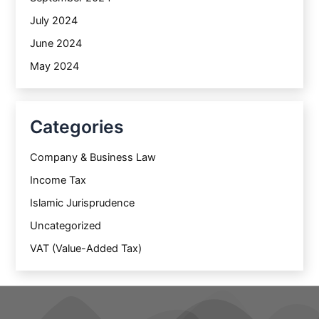
July 2024
June 2024
May 2024
Categories
Company & Business Law
Income Tax
Islamic Jurisprudence
Uncategorized
VAT (Value-Added Tax)