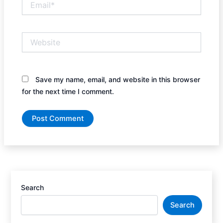
Website
Save my name, email, and website in this browser
for the next time I comment.
Search
Search