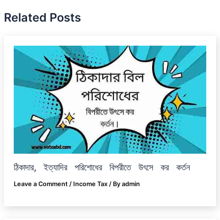
Related Posts
ঠিকাদার, ইত্যাদির পরিশোধের বিপরীতে উৎসে কর কর্তন
Leave a Comment
/
Income Tax
/ By
admin