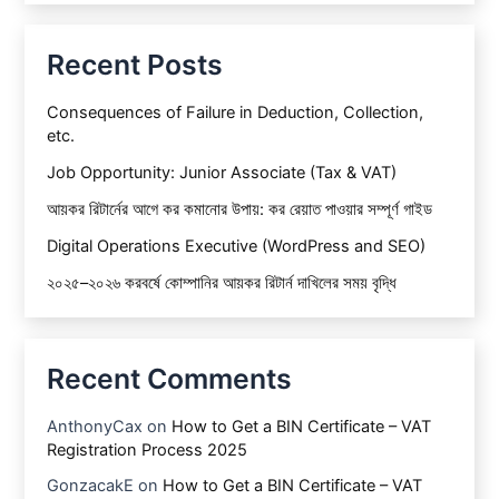
Recent Posts
Consequences of Failure in Deduction, Collection,
etc.
Job Opportunity: Junior Associate (Tax & VAT)
আয়কর রিটার্নের আগে কর কমানোর উপায়: কর রেয়াত পাওয়ার সম্পূর্ণ গাইড
Digital Operations Executive (WordPress and SEO)
২০২৫–২০২৬ করবর্ষে কোম্পানির আয়কর রিটার্ন দাখিলের সময় বৃদ্ধি
Recent Comments
AnthonyCax
on
How to Get a BIN Certificate – VAT
Registration Process 2025
GonzacakE
on
How to Get a BIN Certificate – VAT