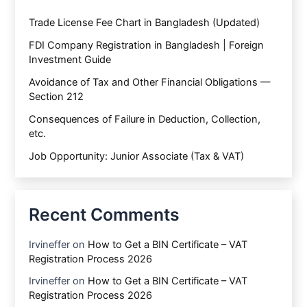
Trade License Fee Chart in Bangladesh (Updated)
FDI Company Registration in Bangladesh | Foreign
Investment Guide
Avoidance of Tax and Other Financial Obligations —
Section 212
Consequences of Failure in Deduction, Collection,
etc.
Job Opportunity: Junior Associate (Tax & VAT)
Recent Comments
Irvineffer
on
How to Get a BIN Certificate – VAT
Registration Process 2026
Irvineffer
on
How to Get a BIN Certificate – VAT
Registration Process 2026