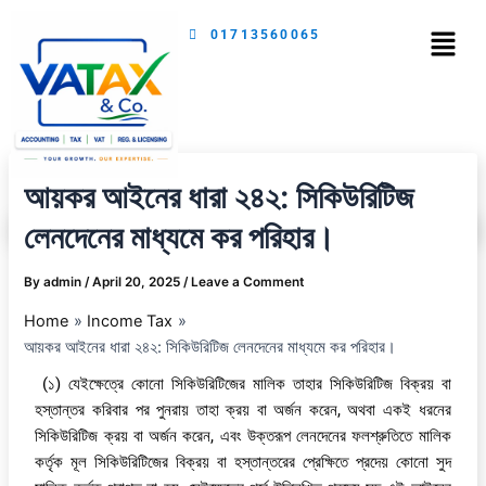
Skip
Menu
01713560065
to
content
আয়কর আইনের ধারা ২৪২: সিকিউরিটিজ
লেনদেনের মাধ্যমে কর পরিহার।
By
admin
/
April 20, 2025
/
Leave a Comment
Home
Income Tax
আয়কর আইনের ধারা ২৪২: সিকিউরিটিজ লেনদেনের মাধ্যমে কর পরিহার।
(১) যেইক্ষেত্রে কোনো সিকিউরিটিজের মালিক তাহার সিকিউরিটিজ বিক্রয় বা
হস্তান্তর করিবার পর পুনরায় তাহা ক্রয় বা অর্জন করেন, অথবা একই ধরনের
সিকিউরিটিজ ক্রয় বা অর্জন করেন, এবং উক্তরূপ লেনদেনের ফলশ্রুতিতে মালিক
কর্তৃক মূল সিকিউরিটিজের বিক্রয় বা হস্তান্তরের প্রেক্ষিতে প্রদেয় কোনো সুদ