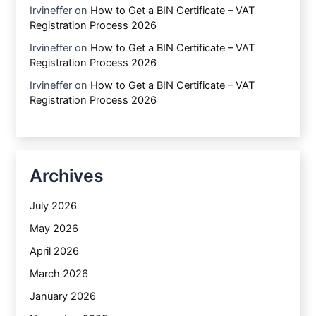
Irvineffer
on
How to Get a BIN Certificate – VAT
Registration Process 2026
Irvineffer
on
How to Get a BIN Certificate – VAT
Registration Process 2026
Irvineffer
on
How to Get a BIN Certificate – VAT
Registration Process 2026
Archives
July 2026
May 2026
April 2026
March 2026
January 2026