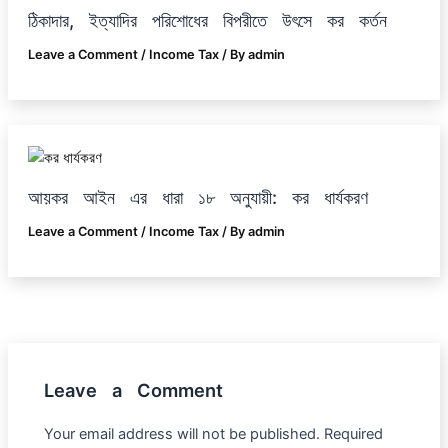
ঠিকাদার, ইত্যাদির পরিশোধের বিপরীতে উৎসে কর কর্তন
Leave a Comment
/
Income Tax
/ By
admin
আয়কর আইন এর ধারা ১৮ অনুযায়ী: কর ধার্যকরণ
Leave a Comment
/
Income Tax
/ By
admin
Leave a Comment
Your email address will not be published.
Required