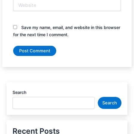
Website
Save my name, email, and website in this browser
for the next time I comment.
Search
Search
Recent Posts