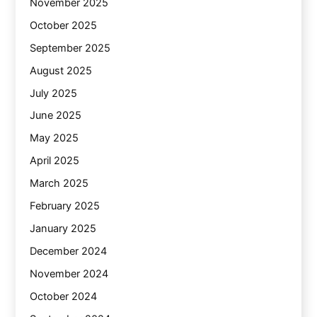
November 2025
October 2025
September 2025
August 2025
July 2025
June 2025
May 2025
April 2025
March 2025
February 2025
January 2025
December 2024
November 2024
October 2024