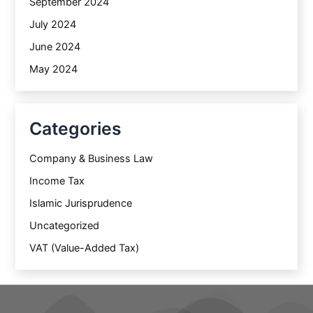
September 2024
July 2024
June 2024
May 2024
Categories
Company & Business Law
Income Tax
Islamic Jurisprudence
Uncategorized
VAT (Value-Added Tax)