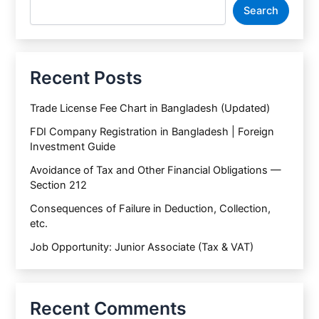
Search
Recent Posts
Trade License Fee Chart in Bangladesh (Updated)
FDI Company Registration in Bangladesh | Foreign
Investment Guide
Avoidance of Tax and Other Financial Obligations —
Section 212
Consequences of Failure in Deduction, Collection,
etc.
Job Opportunity: Junior Associate (Tax & VAT)
Recent Comments