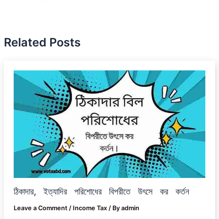
Related Posts
ঠিকাদার, ইত্যাদির পরিশোধের বিপরীতে উৎসে কর কর্তন
Leave a Comment
/
Income Tax
/ By
admin