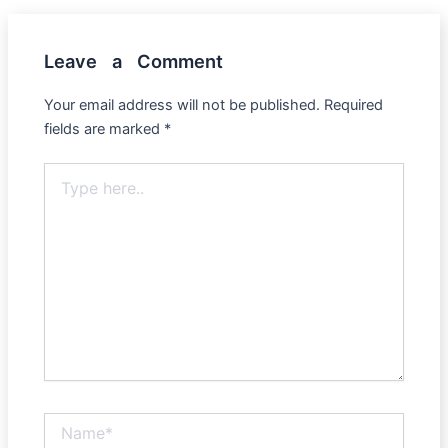
Leave a Comment
Your email address will not be published.
Required
fields are marked
*
Type
here..
Name*