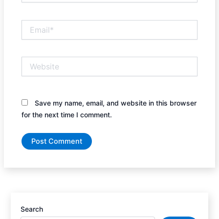
Email*
Website
Save my name, email, and website in this browser
for the next time I comment.
Search