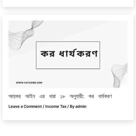
আয়কর আইন এর ধারা ১৮ অনুযায়ী: কর ধার্যকরণ
Leave a Comment
/
Income Tax
/ By
admin