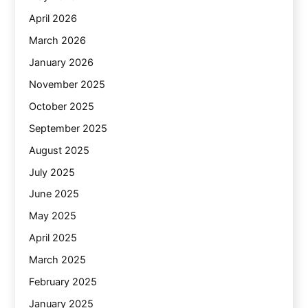
April 2026
March 2026
January 2026
November 2025
October 2025
September 2025
August 2025
July 2025
June 2025
May 2025
April 2025
March 2025
February 2025
January 2025