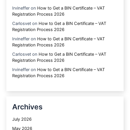
Irvineffer
on
How to Get a BIN Certificate – VAT
Registration Process 2026
Carlosvet
on
How to Get a BIN Certificate – VAT
Registration Process 2026
Irvineffer
on
How to Get a BIN Certificate – VAT
Registration Process 2026
Carlosvet
on
How to Get a BIN Certificate – VAT
Registration Process 2026
Irvineffer
on
How to Get a BIN Certificate – VAT
Registration Process 2026
Archives
July 2026
May 2026