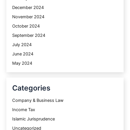
December 2024
November 2024
October 2024
September 2024
July 2024
June 2024
May 2024
Categories
Company & Business Law
Income Tax
Islamic Jurisprudence
Uncategorized