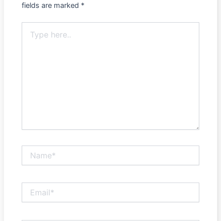
fields are marked
*
Type
here..
Name*
Email*