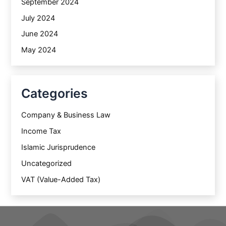
September 2024
July 2024
June 2024
May 2024
Categories
Company & Business Law
Income Tax
Islamic Jurisprudence
Uncategorized
VAT (Value-Added Tax)