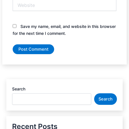
Website
Save my name, email, and website in this browser
for the next time I comment.
Search
Search
Recent Posts