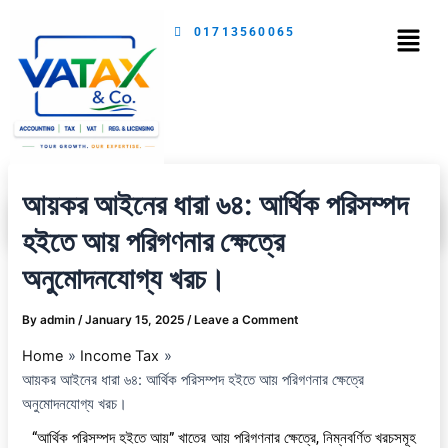
Skip
Menu
01713560065
to
content
আয়কর আইনের ধারা ৬৪: আর্থিক পরিসম্পদ
হইতে আয় পরিগণনার ক্ষেত্রে
অনুমোদনযোগ্য খরচ।
By
admin
/
January 15, 2025
/
Leave a Comment
Home
Income Tax
আয়কর আইনের ধারা ৬৪: আর্থিক পরিসম্পদ হইতে আয় পরিগণনার ক্ষেত্রে
অনুমোদনযোগ্য খরচ।
“আর্থিক পরিসম্পদ হইতে আয়” খাতের আয় পরিগণনার ক্ষেত্রে, নিম্নবর্ণিত খরচসমূহ