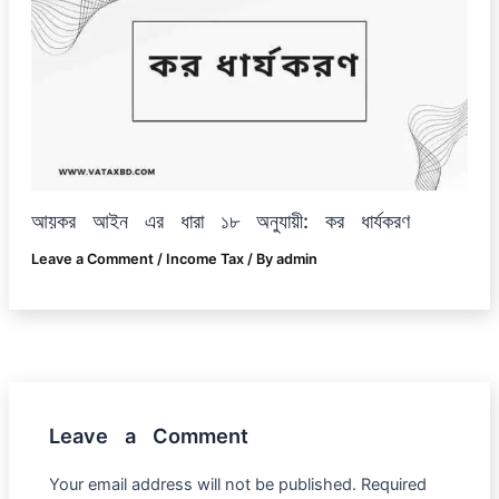
আয়কর আইন এর ধারা ১৮ অনুযায়ী: কর ধার্যকরণ
Leave a Comment
/
Income Tax
/ By
admin
Leave a Comment
Your email address will not be published.
Required