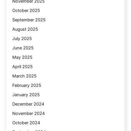
November 2025
October 2025
September 2025
August 2025
July 2025
June 2025
May 2025
April 2025
March 2025
February 2025
January 2025
December 2024
November 2024
October 2024