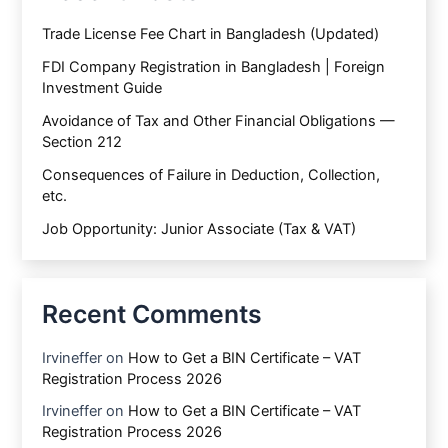
Trade License Fee Chart in Bangladesh (Updated)
FDI Company Registration in Bangladesh | Foreign
Investment Guide
Avoidance of Tax and Other Financial Obligations —
Section 212
Consequences of Failure in Deduction, Collection,
etc.
Job Opportunity: Junior Associate (Tax & VAT)
Recent Comments
Irvineffer
on
How to Get a BIN Certificate – VAT
Registration Process 2026
Irvineffer
on
How to Get a BIN Certificate – VAT
Registration Process 2026