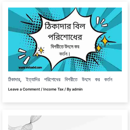
ঠিকাদার, ইত্যাদির পরিশোধের বিপরীতে উৎসে কর কর্তন
Leave a Comment
/
Income Tax
/ By
admin