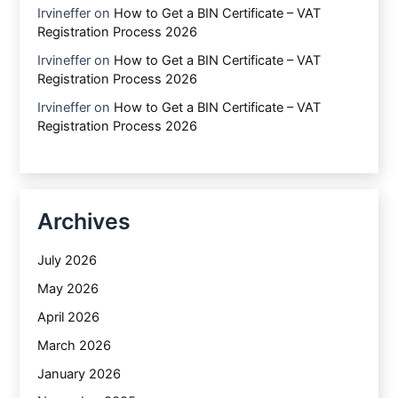
Irvineffer
on
How to Get a BIN Certificate – VAT
Registration Process 2026
Irvineffer
on
How to Get a BIN Certificate – VAT
Registration Process 2026
Irvineffer
on
How to Get a BIN Certificate – VAT
Registration Process 2026
Archives
July 2026
May 2026
April 2026
March 2026
January 2026